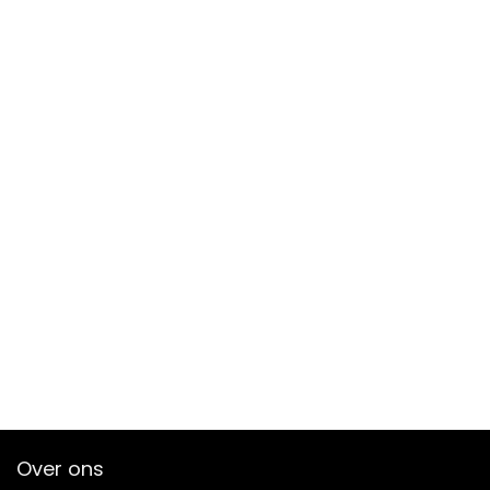
Over ons