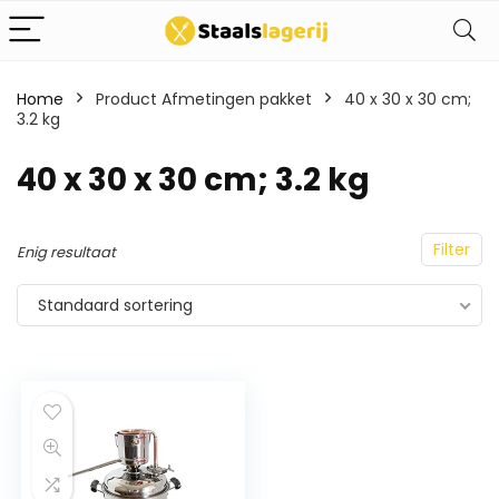
Home
Product Afmetingen pakket
40 x 30 x 30 cm;
3.2 kg
40 x 30 x 30 cm; 3.2 kg
Filter
Enig resultaat
Standaard sortering