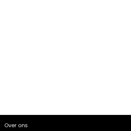
Over ons