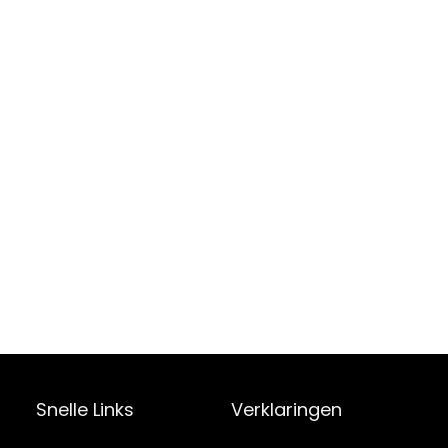
Snelle Links
Verklaringen