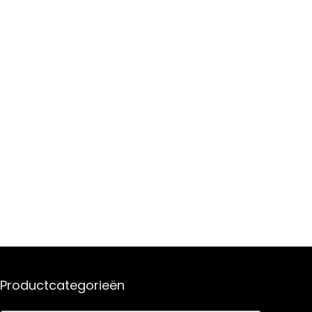
Productcategorieën