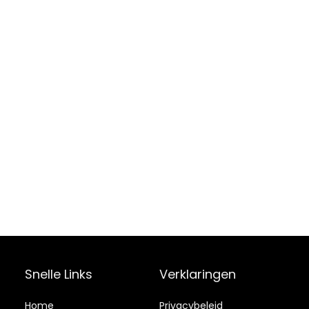
Snelle Links
Verklaringen
Home
Privacybeleid