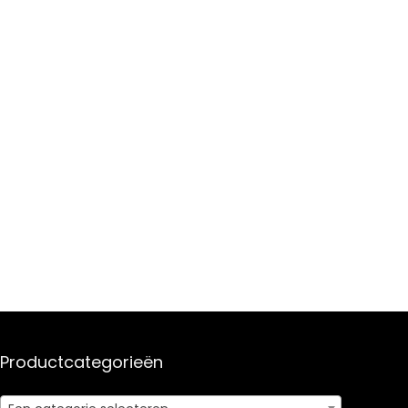
Productcategorieën