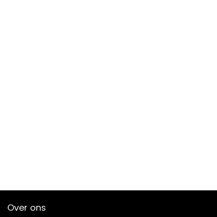
Over ons