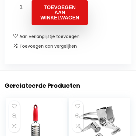
TOEVOEGEN
AAN
WINKELWAGEN
Aan verlanglijstje toevoegen
Toevoegen aan vergelijken
Gerelateerde Producten