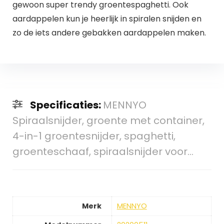
gewoon super trendy groentespaghetti. Ook
aardappelen kun je heerlijk in spiralen snijden en
zo de iets andere gebakken aardappelen maken.
Specificaties:
MENNYO
Spiraalsnijder, groente met container,
4-in-1 groentesnijder, spaghetti,
groenteschaaf, spiraalsnijder voor…
Merk
MENNYO