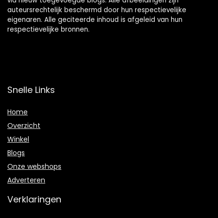
via nieuw toegevoegde blogs. Alle afbeeldingen zijn
auteursrechtelijk beschermd door hun respectievelijke
eigenaren. Alle geciteerde inhoud is afgeleid van hun
respectievelijke bronnen.
Snelle Links
Home
Overzicht
Winkel
Blogs
Onze webshops
Adverteren
Verklaringen