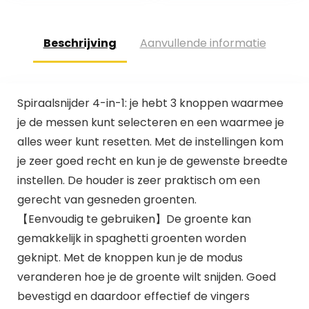
Beschrijving
Aanvullende informatie
Spiraalsnijder 4-in-1: je hebt 3 knoppen waarmee
je de messen kunt selecteren en een waarmee je
alles weer kunt resetten. Met de instellingen kom
je zeer goed recht en kun je de gewenste breedte
instellen. De houder is zeer praktisch om een
gerecht van gesneden groenten.
【Eenvoudig te gebruiken】De groente kan
gemakkelijk in spaghetti groenten worden
geknipt. Met de knoppen kun je de modus
veranderen hoe je de groente wilt snijden. Goed
bevestigd en daardoor effectief de vingers