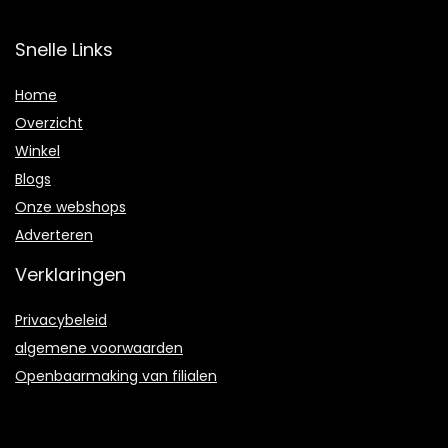
Snelle Links
Home
Overzicht
Winkel
Blogs
Onze webshops
Adverteren
Verklaringen
Privacybeleid
algemene voorwaarden
Openbaarmaking van filialen