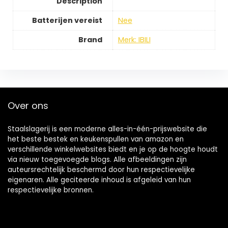
Description
Batterijen vereist
Nee
Brand
Merk: IBILI
Over ons
Staalslagerij is een moderne alles-in-één-prijswebsite die
het beste bestek en keukenspullen van amazon en
verschillende winkelwebsites biedt en je op de hoogte houdt
via nieuw toegevoegde blogs. Alle afbeeldingen zijn
auteursrechtelijk beschermd door hun respectievelijke
eigenaren. Alle geciteerde inhoud is afgeleid van hun
respectievelijke bronnen.