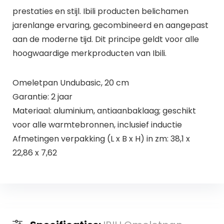
prestaties en stijl. Ibili producten belichamen
jarenlange ervaring, gecombineerd en aangepast
aan de moderne tijd. Dit principe geldt voor alle
hoogwaardige merkproducten van Ibili.
Omeletpan Undubasic, 20 cm
Garantie: 2 jaar
Materiaal: aluminium, antiaanbaklaag; geschikt
voor alle warmtebronnen, inclusief inductie
Afmetingen verpakking (L x B x H) in zm: 38,1 x
22,86 x 7,62