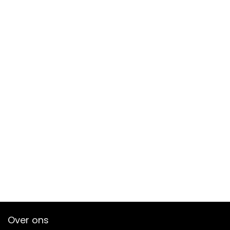
Over ons