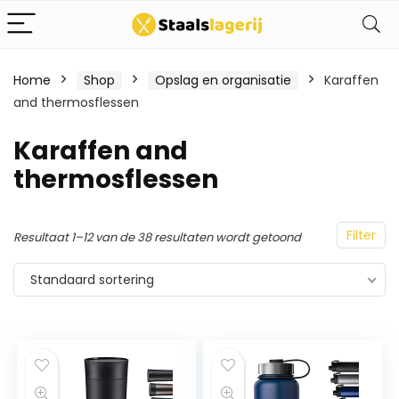
Home
Shop
Opslag en organisatie
Karaffen
and thermosflessen
Karaffen and
thermosflessen
Filter
Resultaat 1–12 van de 38 resultaten wordt getoond
Standaard sortering