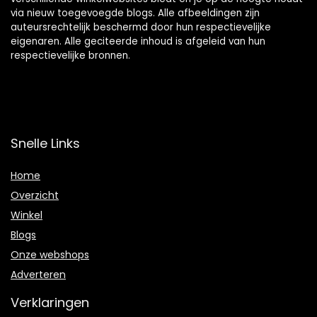
via nieuw toegevoegde blogs. Alle afbeeldingen zijn
auteursrechtelijk beschermd door hun respectievelijke
eigenaren. Alle geciteerde inhoud is afgeleid van hun
respectievelijke bronnen.
Snelle Links
Home
Overzicht
Winkel
Blogs
Onze webshops
Adverteren
Verklaringen