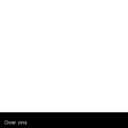
Over ons