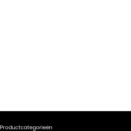
Productcategorieën