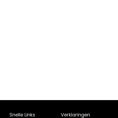
Snelle Links
Verklaringen