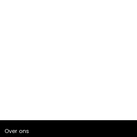
Over ons