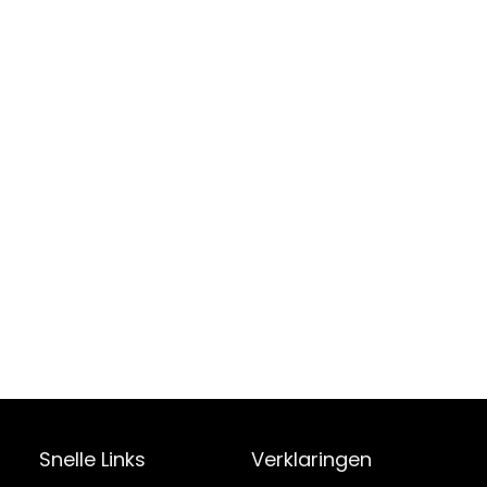
Snelle Links
Verklaringen