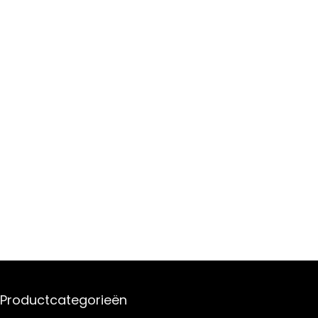
Productcategorieën