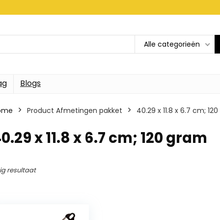
Alle categorieën
ag
Blogs
ome
Product Afmetingen pakket
40.29 x 11.8 x 6.7 cm; 12
0.29 x 11.8 x 6.7 cm; 120 gram
ig resultaat