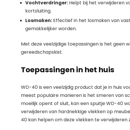
Vochtverdringer:
Helpt bij het verwijderen 
kortsluiting.
Losmaken:
Effectief in het losmaken van va
gemakkelijker worden.
Met deze veelzijdige toepassingen is het geen 
gereedschapskist.
Toepassingen in het huis
WD-40 is een veelzijdig product dat je in huis 
meest populaire manieren is het smeren van sch
moeilijk opent of sluit, kan een spuitje WD-40 
verwijderen van hardnekkige vlekken op meubels 
40 kan helpen om deze vlekken te verwijderen 