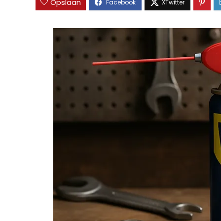
Opslaan