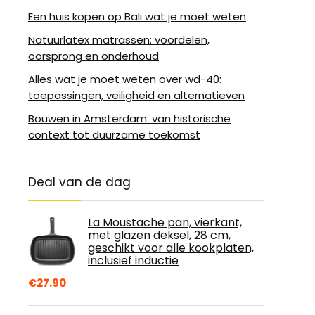
Een huis kopen op Bali wat je moet weten
Natuurlatex matrassen: voordelen,
oorsprong en onderhoud
Alles wat je moet weten over wd-40:
toepassingen, veiligheid en alternatieven
Bouwen in Amsterdam: van historische
context tot duurzame toekomst
Deal van de dag
La Moustache pan, vierkant,
met glazen deksel, 28 cm,
geschikt voor alle kookplaten,
inclusief inductie
€
27.90