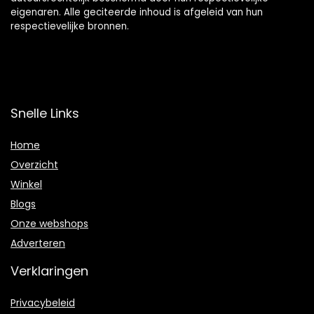
eigenaren. Alle geciteerde inhoud is afgeleid van hun
respectievelijke bronnen.
Snelle Links
Home
Overzicht
Winkel
Blogs
Onze webshops
Adverteren
Verklaringen
Privacybeleid