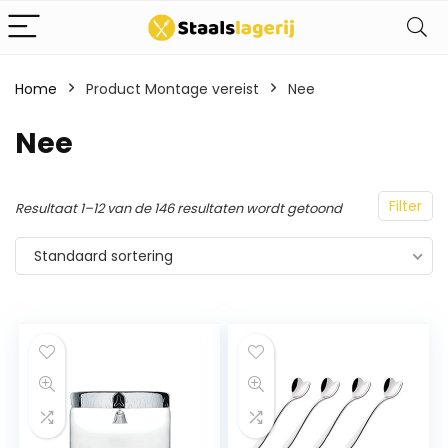
Home
Product Montage vereist
Nee
Nee
Filter
Resultaat 1–12 van de 146 resultaten wordt getoond
Standaard sortering