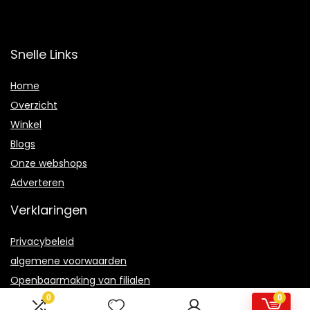
Snelle Links
Home
Overzicht
Winkel
Blogs
Onze webshops
Adverteren
Verklaringen
Privacybeleid
algemene voorwaarden
Openbaarmaking van filialen
0
0