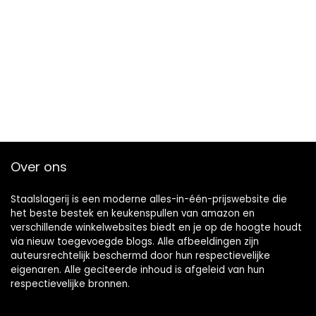
Over ons
Staalslagerij is een moderne alles-in-één-prijswebsite die
het beste bestek en keukenspullen van amazon en
verschillende winkelwebsites biedt en je op de hoogte houdt
via nieuw toegevoegde blogs. Alle afbeeldingen zijn
auteursrechtelijk beschermd door hun respectievelijke
eigenaren. Alle geciteerde inhoud is afgeleid van hun
respectievelijke bronnen.