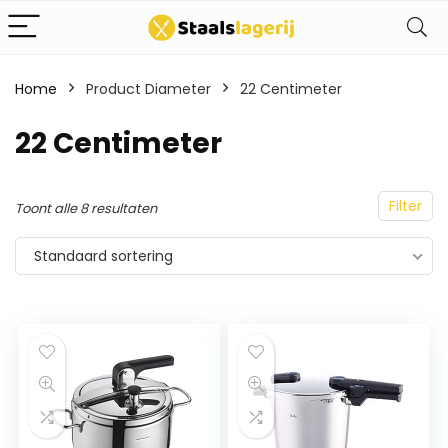
Home
Product Diameter
22 Centimeter
22 Centimeter
Filter
Toont alle 8 resultaten
Standaard sortering