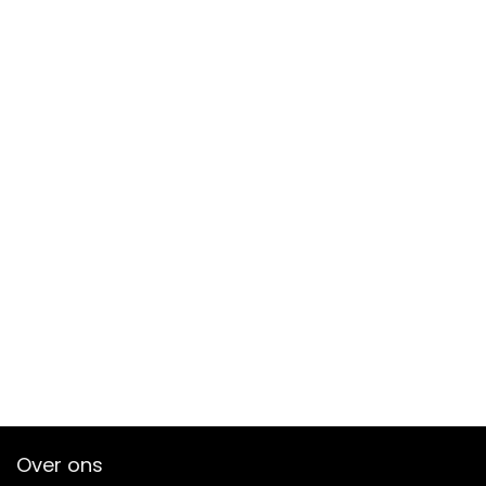
Over ons