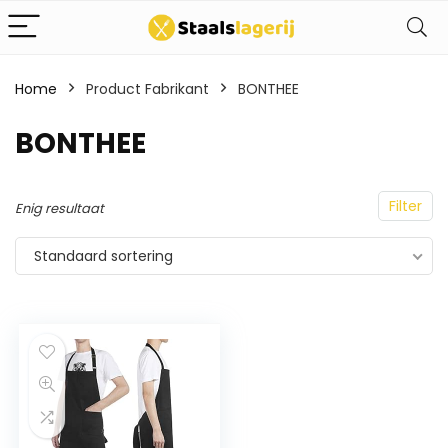
Home
Product Fabrikant
BONTHEE
BONTHEE
Filter
Enig resultaat
Standaard sortering