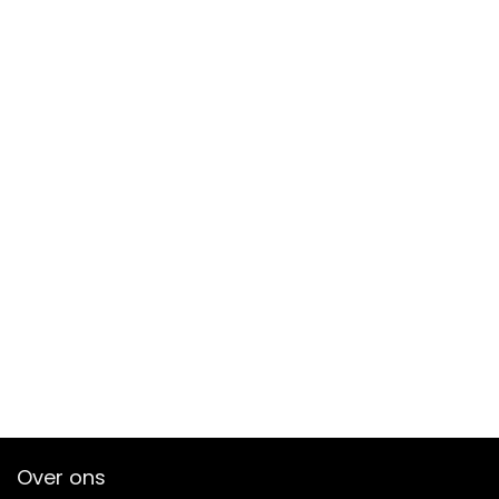
Over ons