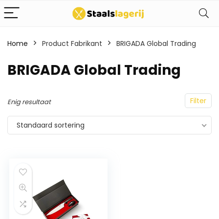
Home
Product Fabrikant
BRIGADA Global Trading
BRIGADA Global Trading
Filter
Enig resultaat
Standaard sortering