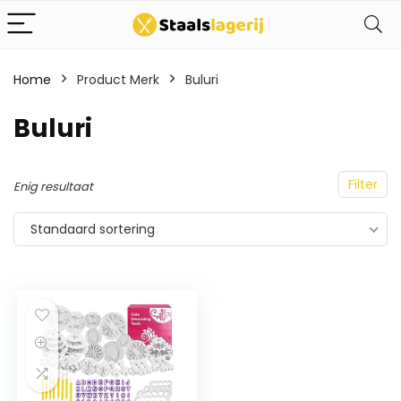
Home
Product Merk
Buluri
Buluri
Filter
Enig resultaat
Standaard sortering