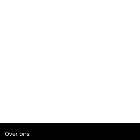
Over ons