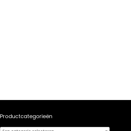
Productcategorieën