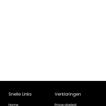
Snelle Links
Verklaringen
Home
Privacybeleid