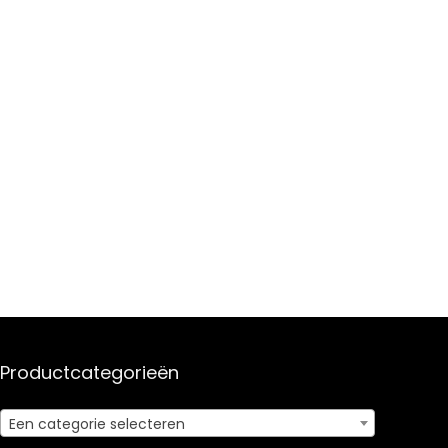
Productcategorieën
Een categorie selecteren