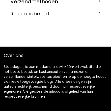
Verzendmethoden
Restitutiebeleid
Over ons
Staalslagerij is een moderne alles-in-één-prijswebsite die
het beste bestek en keukenspullen van amazon en
verschillende winkelwebsites biedt en je op de hoogte houdt
via nieuw toegevoegde blogs. Alle afbeeldingen zijn
auteursrechtelijk beschermd door hun respectievelijke
eigenaren. Alle geciteerde inhoud is afgeleid van hun
respectievelijke bronnen.