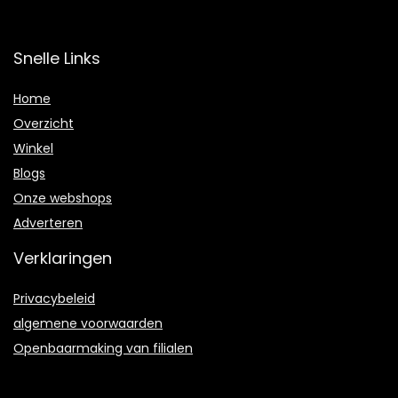
Snelle Links
Home
Overzicht
Winkel
Blogs
Onze webshops
Adverteren
Verklaringen
Privacybeleid
algemene voorwaarden
Openbaarmaking van filialen