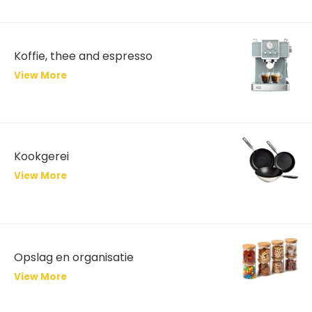
Koffie, thee and espresso
View More
Kookgerei
View More
Opslag en organisatie
View More