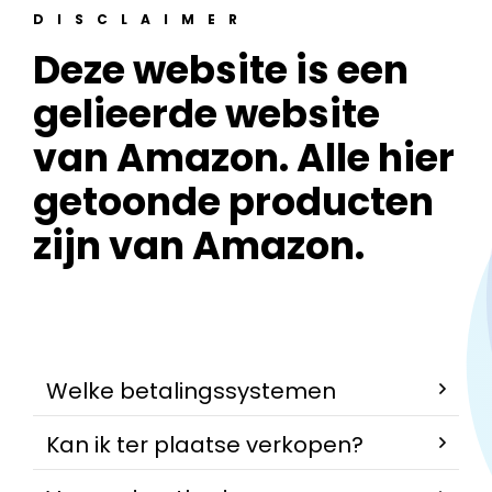
DISCLAIMER
Deze website is een
gelieerde website
van Amazon. Alle hier
getoonde producten
zijn van Amazon.
Welke betalingssystemen
Kan ik ter plaatse verkopen?