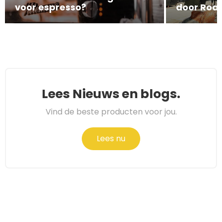
voor espresso?
door Roa
Lees Nieuws en blogs.
Vind de beste producten voor jou.
Lees nu