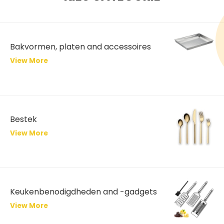
Bakvormen, platen and accessoires
View More
Bestek
View More
Keukenbenodigdheden and -gadgets
View More