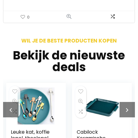
0
WIL JE DE BESTE PRODUCTEN KOPEN
Bekijk de nieuwste
deals
Cabilock
WMF Nuova