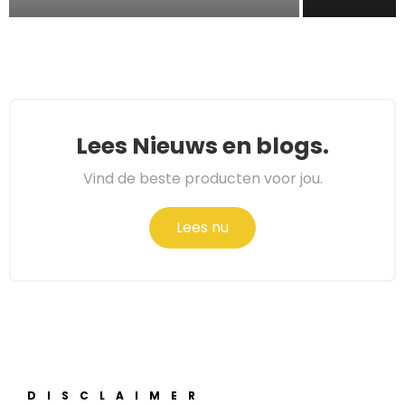
Lees Nieuws en blogs.
Vind de beste producten voor jou.
Lees nu
DISCLAIMER