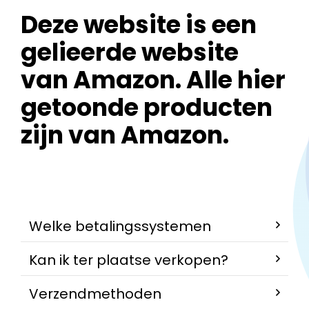
Deze website is een
gelieerde website
van Amazon. Alle hier
getoonde producten
zijn van Amazon.
Welke betalingssystemen
Kan ik ter plaatse verkopen?
Verzendmethoden