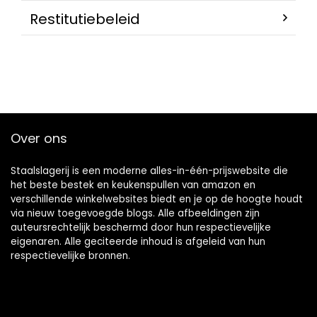
Restitutiebeleid
Over ons
Staalslagerij is een moderne alles-in-één-prijswebsite die
het beste bestek en keukenspullen van amazon en
verschillende winkelwebsites biedt en je op de hoogte houdt
via nieuw toegevoegde blogs. Alle afbeeldingen zijn
auteursrechtelijk beschermd door hun respectievelijke
eigenaren. Alle geciteerde inhoud is afgeleid van hun
respectievelijke bronnen.