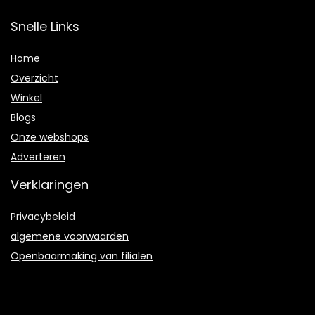
Snelle Links
Home
Overzicht
Winkel
Blogs
Onze webshops
Adverteren
Verklaringen
Privacybeleid
algemene voorwaarden
Openbaarmaking van filialen