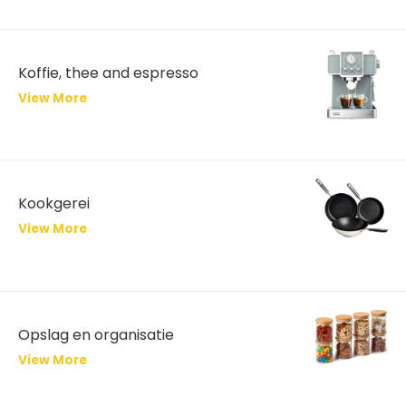
Koffie, thee and espresso
View More
Kookgerei
View More
Opslag en organisatie
View More