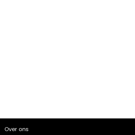
Over ons