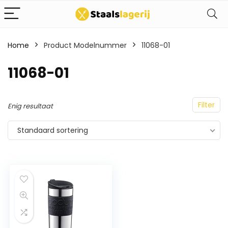
Home
Product Modelnummer
11068-01
11068-01
Filter
Enig resultaat
Standaard sortering