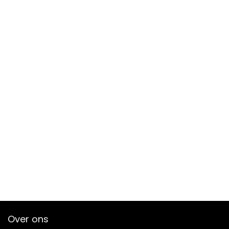
Over ons