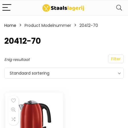
Home
Product Modelnummer
20412-70
20412-70
Filter
Enig resultaat
Standaard sortering