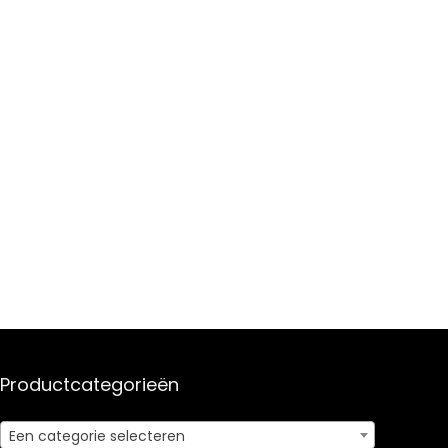
Productcategorieën
Een categorie selecteren