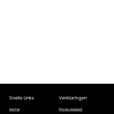
Snelle Links
Verklaringen
Home
Privacybeleid