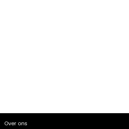
Over ons