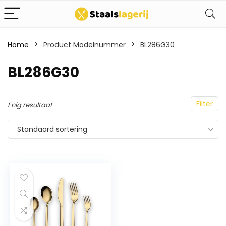
Home
Product Modelnummer
BL286G30
BL286G30
Filter
Enig resultaat
Standaard sortering