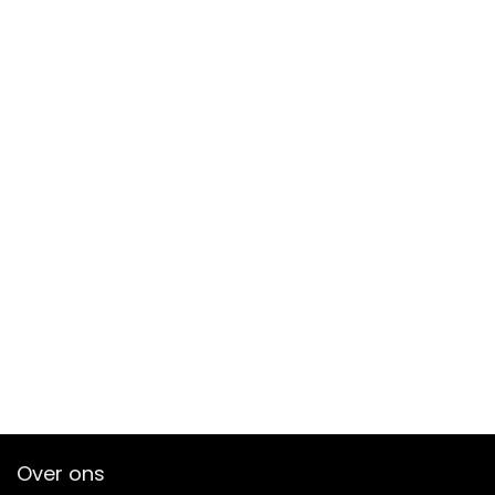
Over ons