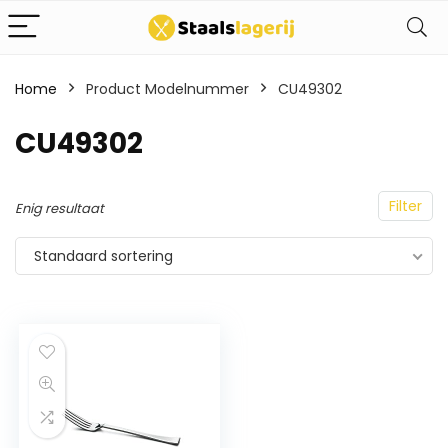
Home
Product Modelnummer
CU49302
CU49302
Filter
Enig resultaat
Standaard sortering