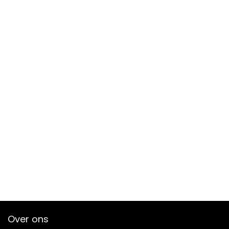
Over ons