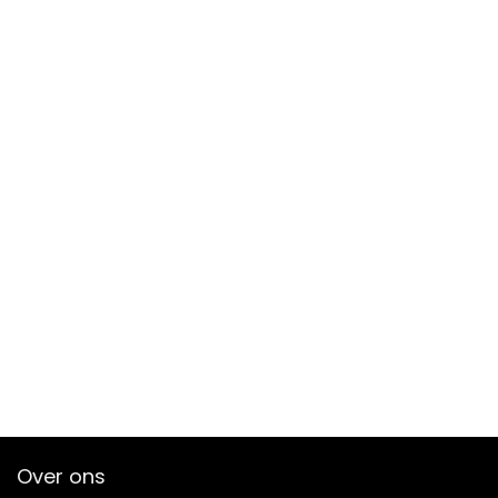
Over ons