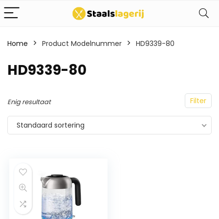
Home
Product Modelnummer
HD9339-80
HD9339-80
Filter
Enig resultaat
Standaard sortering