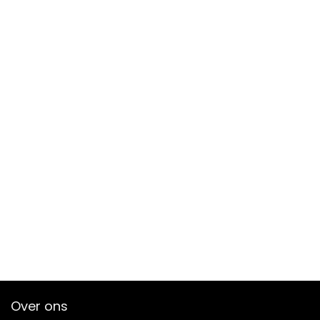
Over ons