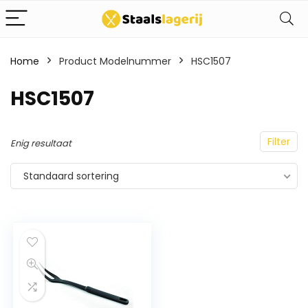
Home
Product Modelnummer
HSC1507
HSC1507
Filter
Enig resultaat
Standaard sortering