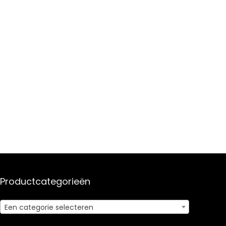
Productcategorieën
Een categorie selecteren