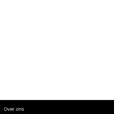
Over ons