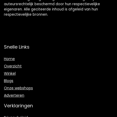
auteursrechtelijk beschermd door hun respectievelijke
eigenaren. Alle geciteerde inhoud is afgeleid van hun
respectievelijke bronnen.
Snelle Links
Home
Overzicht
Winkel
Blogs
Onze webshops
Adverteren
Verklaringen