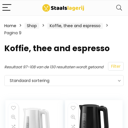
Home
Shop
Koffie, thee and espresso
Pagina 9
Koffie, thee and espresso
Filter
Resultaat 97–108 van de 130 resultaten wordt getoond
Standaard sortering