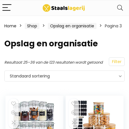
Home
Shop
Opslag en organisatie
Pagina 3
Opslag en organisatie
Filter
Resultaat 25–36 van de 123 resultaten wordt getoond
Standaard sortering