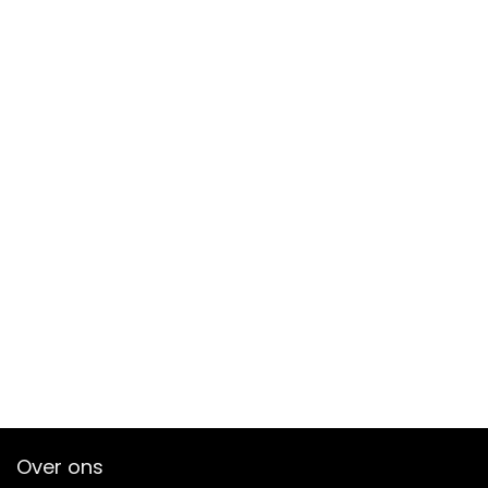
Over ons