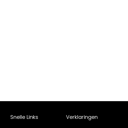
Snelle Links
Verklaringen