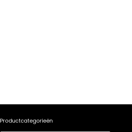
Productcategorieën