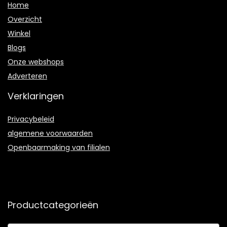
Home
Overzicht
Winkel
Blogs
Onze webshops
Adverteren
Verklaringen
Privacybeleid
algemene voorwaarden
Openbaarmaking van filialen
Productcategorieën