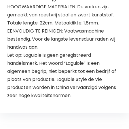
HOOGWAARDIGE MATERIALEN: De vorken zijn
gemaakt van roestvrij staal en zwart kunststof.
Totale lengte: 22cm. Metaaldikte: 1,8mm.
EENVOUDIG TE REINIGEN: Vaatwasmachine
bestendig. Voor de langste levensduur raden wij
handwas aan.
Let op: Laguiole is geen geregistreerd
handelsmerk. Het woord “Laguiole” is een
algemeen begrip, niet beperkt tot een bedrijf of
plaats van productie. Laguiole Style de Vie
producten worden in China vervaardigd volgens
zeer hoge kwaliteitsnormen.