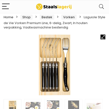
Home
Shop
Bestek
Vorken
Laguiole Style
de Vie Vorken Premium Line, 6-delig, Zwart, In houten
verpakking, Vaatwasmachine bestendig