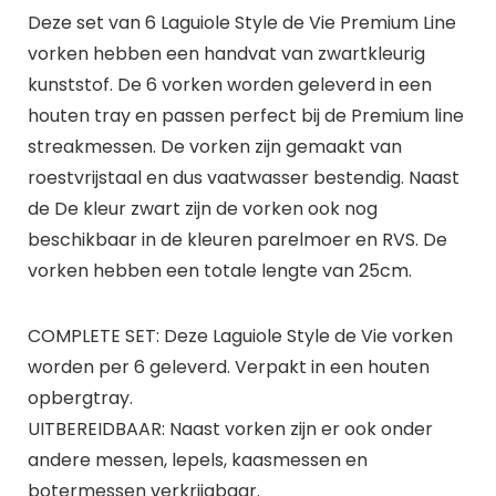
Deze set van 6 Laguiole Style de Vie Premium Line
vorken hebben een handvat van zwartkleurig
kunststof. De 6 vorken worden geleverd in een
houten tray en passen perfect bij de Premium line
streakmessen. De vorken zijn gemaakt van
roestvrijstaal en dus vaatwasser bestendig. Naast
de De kleur zwart zijn de vorken ook nog
beschikbaar in de kleuren parelmoer en RVS. De
vorken hebben een totale lengte van 25cm.
COMPLETE SET: Deze Laguiole Style de Vie vorken
worden per 6 geleverd. Verpakt in een houten
opbergtray.
UITBEREIDBAAR: Naast vorken zijn er ook onder
andere messen, lepels, kaasmessen en
botermessen verkrijgbaar.