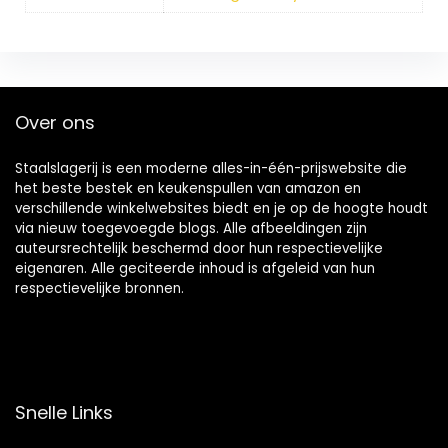
Over ons
Staalslagerij is een moderne alles-in-één-prijswebsite die
het beste bestek en keukenspullen van amazon en
verschillende winkelwebsites biedt en je op de hoogte houdt
via nieuw toegevoegde blogs. Alle afbeeldingen zijn
auteursrechtelijk beschermd door hun respectievelijke
eigenaren. Alle geciteerde inhoud is afgeleid van hun
respectievelijke bronnen.
Snelle Links