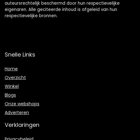
auteursrechtelijk beschermd door hun respectievelijke
eigenaren. Alle geciteerde inhoud is afgeleid van hun
respectievelijke bronnen.
Snelle Links
Home
Overzicht
Winkel
Blogs
Onze webshops
Adverteren
Verklaringen
Privacybeleid