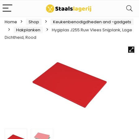
Home
Shop
Keukenbenodigdheden and -gadgets
Hakplanken
Hygiplas J255 Ruw Vlees Snijplank, Lage
Dichtheid, Rood