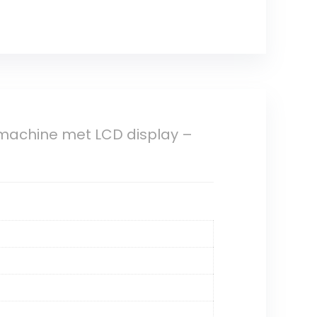
emachine met LCD display –