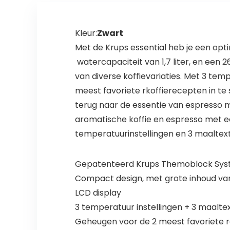
Kleur:
Zwart
Met de Krups essential heb je een opt
watercapaciteit van 1,7 liter, en een 
van diverse koffievariaties. Met 3 te
meest favoriete rkoffierecepten in te
terug naar de essentie van espresso
aromatische koffie en espresso met e
temperatuurinstellingen en 3 maaltext
Gepatenteerd Krups Themoblock Sy
Compact design, met grote inhoud van 
LCD display
3 temperatuur instellingen + 3 maalte
Geheugen voor de 2 meest favoriete 