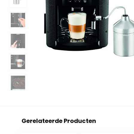
Gerelateerde Producten