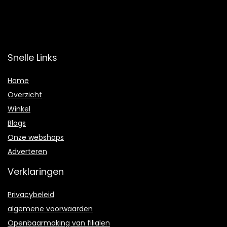
Snelle Links
Home
Overzicht
Winkel
Blogs
Onze webshops
Adverteren
Verklaringen
Privacybeleid
algemene voorwaarden
Openbaarmaking van filialen