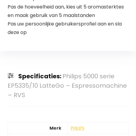
Pas de hoeveelheid aan, kies uit 5 aromasterktes
en maak gebruik van 5 maalstanden
Pas uw persoonlijke gebruikersprofiel aan en sla
deze op
Specificaties:
Philips 5000 serie
EP5335/10 LatteGo – Espressomachine
– RVS
Merk
PHILIPS