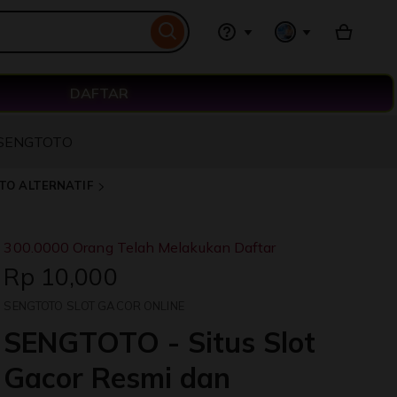
DAFTAR
 SENGTOTO
TO ALTERNATIF
300.0000 Orang Telah Melakukan Daftar
Price:
Rp 10,000
SENGTOTO SLOT GACOR ONLINE
SENGTOTO - Situs Slot
Gacor Resmi dan