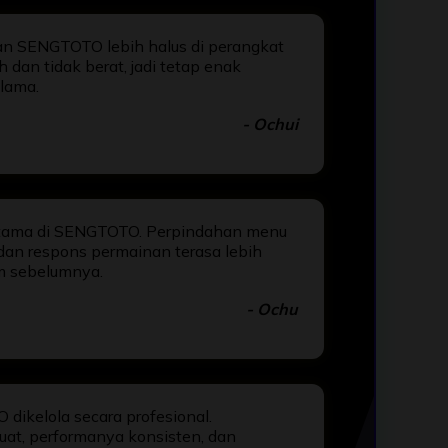
n SENGTOTO lebih halus di perangkat
dan tidak berat, jadi tetap enak
lama.
- Ochui
utama di SENGTOTO. Perpindahan menu
 dan respons permainan terasa lebih
rm sebelumnya.
- Ochu
ikelola secara profesional.
kuat, performanya konsisten, dan