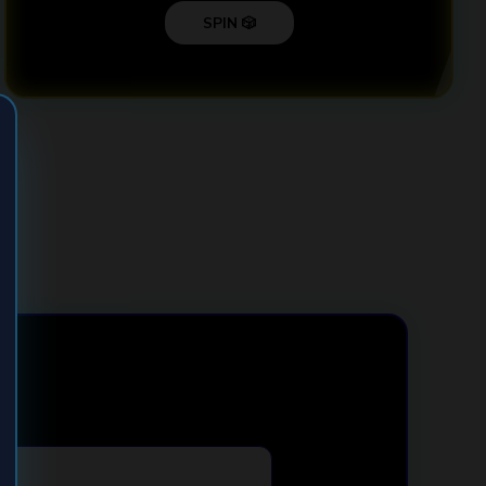
SPIN 🎲