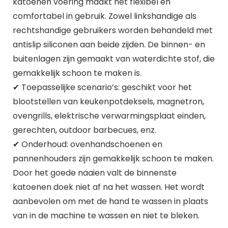
katoenen voering maakt het flexibel en
comfortabel in gebruik. Zowel linkshandige als
rechtshandige gebruikers worden behandeld met
antislip siliconen aan beide zijden. De binnen- en
buitenlagen zijn gemaakt van waterdichte stof, die
gemakkelijk schoon te maken is.
✔ Toepasselijke scenario’s: geschikt voor het
blootstellen van keukenpotdeksels, magnetron,
ovengrills, elektrische verwarmingsplaat einden,
gerechten, outdoor barbecues, enz.
✔ Onderhoud: ovenhandschoenen en
pannenhouders zijn gemakkelijk schoon te maken.
Door het goede naaien valt de binnenste
katoenen doek niet af na het wassen. Het wordt
aanbevolen om met de hand te wassen in plaats
van in de machine te wassen en niet te bleken.