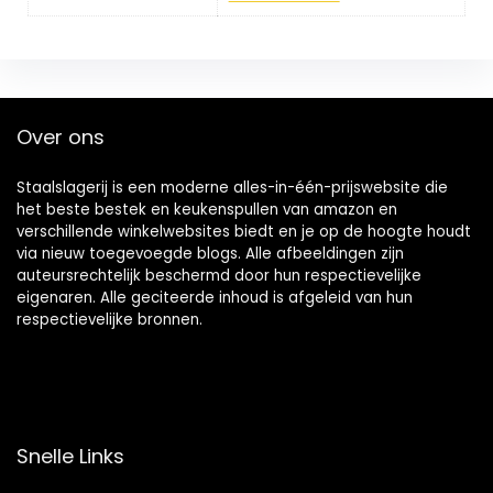
Over ons
Staalslagerij is een moderne alles-in-één-prijswebsite die
het beste bestek en keukenspullen van amazon en
verschillende winkelwebsites biedt en je op de hoogte houdt
via nieuw toegevoegde blogs. Alle afbeeldingen zijn
auteursrechtelijk beschermd door hun respectievelijke
eigenaren. Alle geciteerde inhoud is afgeleid van hun
respectievelijke bronnen.
Snelle Links