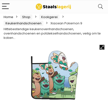
Home
Shop
Kookgerei
Keukenhandschoenen
Xiaoxian Pokemon 9
Hittebestendige keukenovenhandschoenen,
ovenhandschoenen en potdekselhandschoenen, veilig om te
koken…