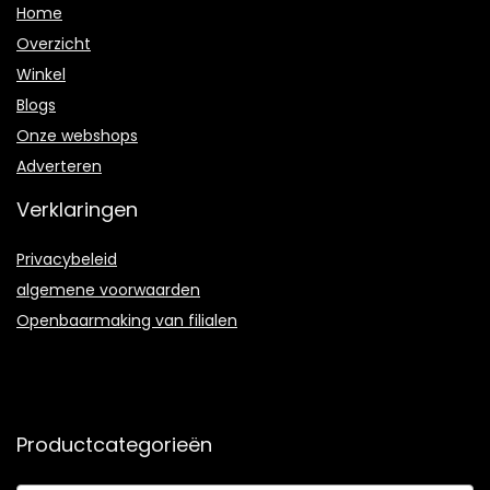
Home
Overzicht
Winkel
Blogs
Onze webshops
Adverteren
Verklaringen
Privacybeleid
algemene voorwaarden
Openbaarmaking van filialen
Productcategorieën