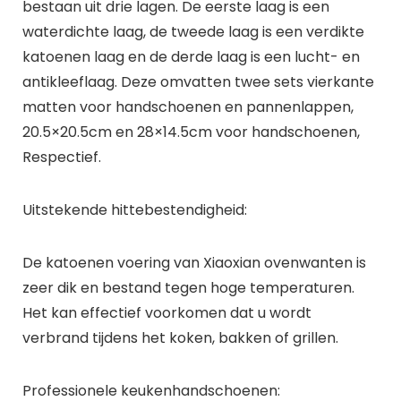
bestaan uit drie lagen. De eerste laag is een
waterdichte laag, de tweede laag is een verdikte
katoenen laag en de derde laag is een lucht- en
antikleeflaag. Deze omvatten twee sets vierkante
matten voor handschoenen en pannenlappen,
20.5×20.5cm en 28×14.5cm voor handschoenen,
Respectief.
Uitstekende hittebestendigheid:
De katoenen voering van Xiaoxian ovenwanten is
zeer dik en bestand tegen hoge temperaturen.
Het kan effectief voorkomen dat u wordt
verbrand tijdens het koken, bakken of grillen.
Professionele keukenhandschoenen: