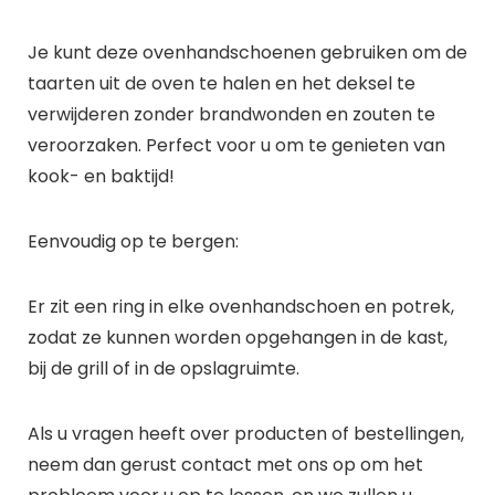
Je kunt deze ovenhandschoenen gebruiken om de
taarten uit de oven te halen en het deksel te
verwijderen zonder brandwonden en zouten te
veroorzaken. Perfect voor u om te genieten van
kook- en baktijd!
Eenvoudig op te bergen:
Er zit een ring in elke ovenhandschoen en potrek,
zodat ze kunnen worden opgehangen in de kast,
bij de grill of in de opslagruimte.
Als u vragen heeft over producten of bestellingen,
neem dan gerust contact met ons op om het