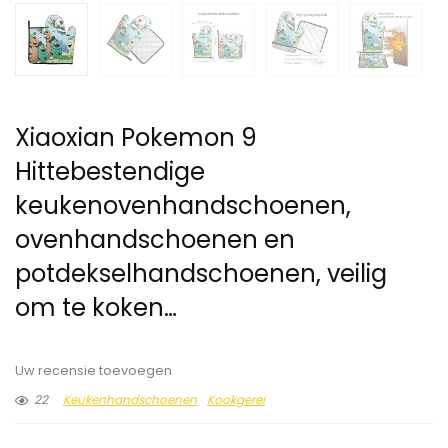
Xiaoxian Pokemon 9
Hittebestendige
keukenovenhandschoenen,
ovenhandschoenen en
potdekselhandschoenen, veilig
om te koken…
Uw recensie toevoegen
22
Keukenhandschoenen
Kookgerei