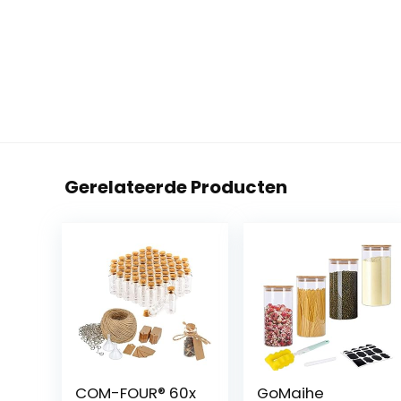
Gerelateerde Producten
COM-FOUR® 60x
GoMaihe