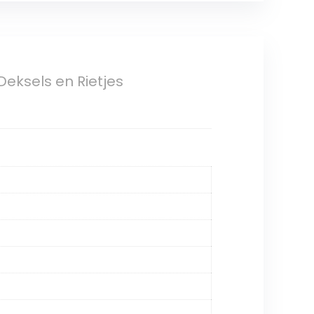
eksels en Rietjes