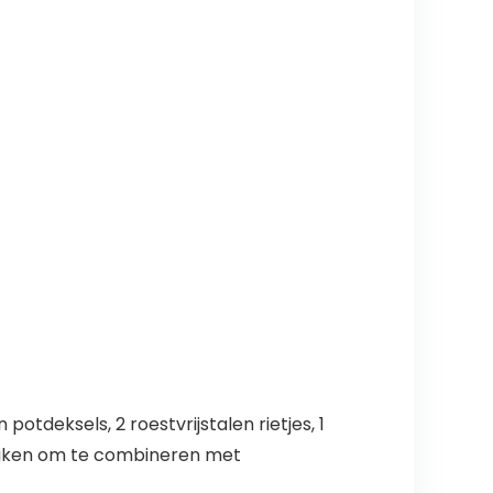
deksels, 2 roestvrijstalen rietjes, 1
ruiken om te combineren met