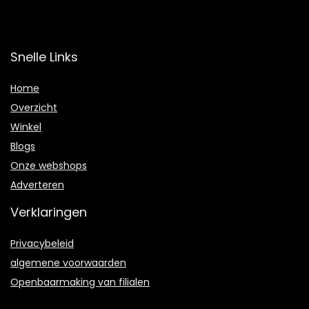
Snelle Links
Home
Overzicht
Winkel
Blogs
Onze webshops
Adverteren
Verklaringen
Privacybeleid
algemene voorwaarden
Openbaarmaking van filialen