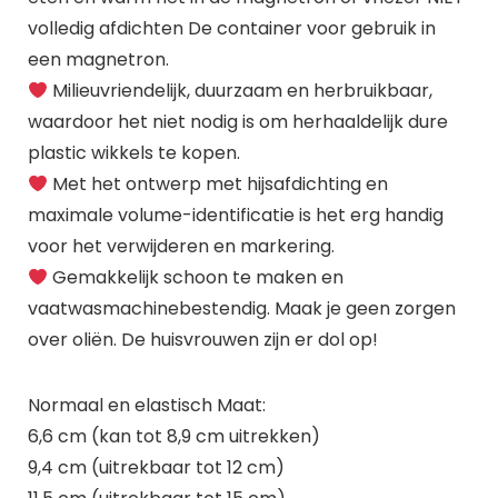
volledig afdichten De container voor gebruik in
een magnetron.
Milieuvriendelijk, duurzaam en herbruikbaar,
waardoor het niet nodig is om herhaaldelijk dure
plastic wikkels te kopen.
Met het ontwerp met hijsafdichting en
maximale volume-identificatie is het erg handig
voor het verwijderen en markering.
Gemakkelijk schoon te maken en
vaatwasmachinebestendig. Maak je geen zorgen
over oliën. De huisvrouwen zijn er dol op!
Normaal en elastisch Maat:
6,6 cm (kan tot 8,9 cm uitrekken)
9,4 cm (uitrekbaar tot 12 cm)