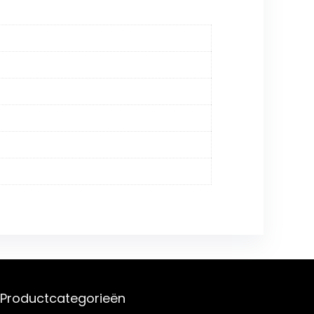
Productcategorieën