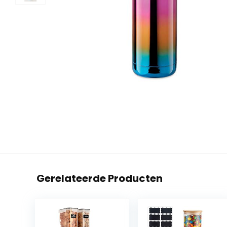
Gerelateerde Producten