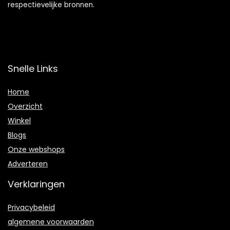
respectievelijke bronnen.
Snelle Links
Home
Overzicht
Winkel
Blogs
Onze webshops
Adverteren
Verklaringen
Privacybeleid
algemene voorwaarden