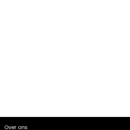
Over ons