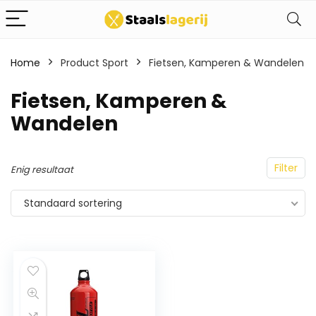
Home
Product Sport
Fietsen, Kamperen & Wandelen
Fietsen, Kamperen &
Wandelen
Filter
Enig resultaat
Standaard sortering