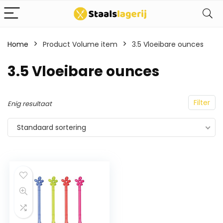
Home
Product Volume item
3.5 Vloeibare ounces
3.5 Vloeibare ounces
Filter
Enig resultaat
Standaard sortering