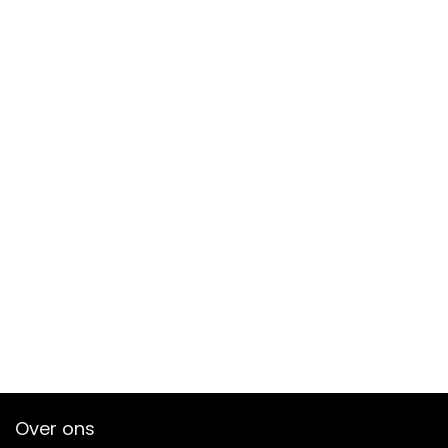
Over ons