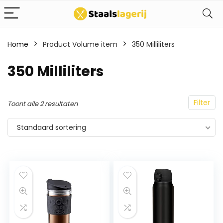
Home
Product Volume item
350 Milliliters
350 Milliliters
Filter
Toont alle 2 resultaten
Standaard sortering