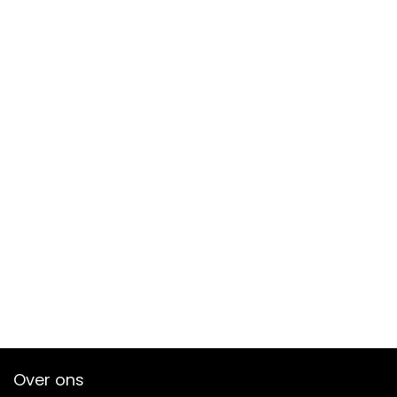
Over ons